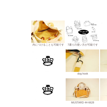
内につけることも可能です
7通りの使い方が可能です
dog hook
MUSTARD 44-6628